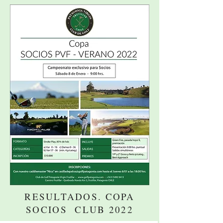
RESULTADOS. COPA
SOCIOS CLUB 2022