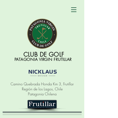
CLUB DE GOLF
PATAGONIA VIRGIN FRUTILLAR
Camino Quebrada Honda Km 3, Frutillar
Región de los Lagos, Chile
Patagonia Chilena