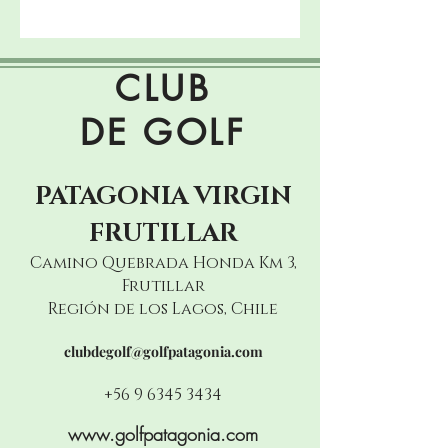
CLUB
DE GOLF
PATAGONIA
VIRGIN
FRUTILLAR
Camino Quebrada Honda Km 3,
Frutillar
Región de los Lagos, Chile
clubdegolf@golfpatagonia.com
+56 9 6345 3434
www.golfpatagonia.com