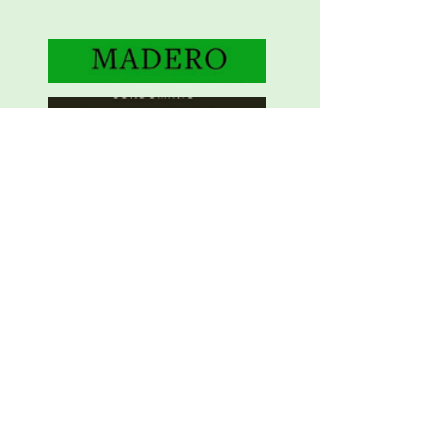
N°1 de Chile