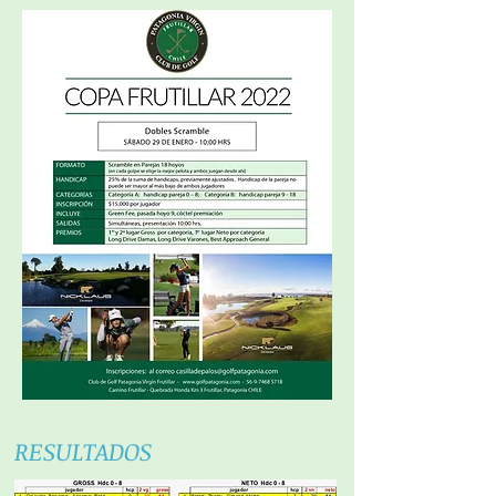
RESULTADOS