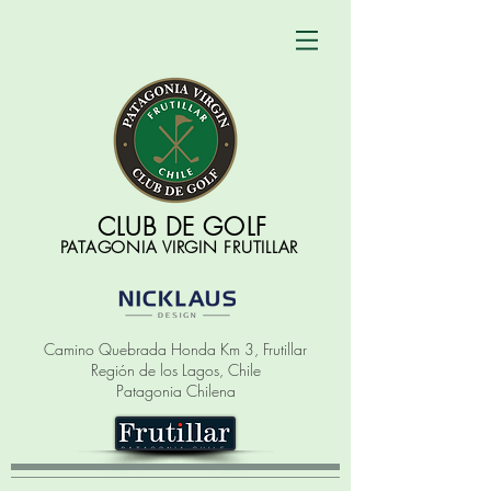
CLUB DE GOLF
PATAGONIA VIRGIN FRUTILLAR
Camino Quebrada Honda Km 3, Frutillar
Región de los Lagos, Chile
Patagonia Chilena