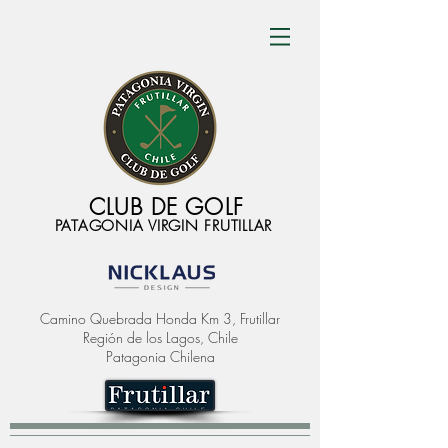
CLUB DE GOLF
PATAGONIA VIRGIN FRUTILLAR
Camino Quebrada Honda Km 3, Frutillar
Región de los Lagos, Chile
Patagonia Chilena