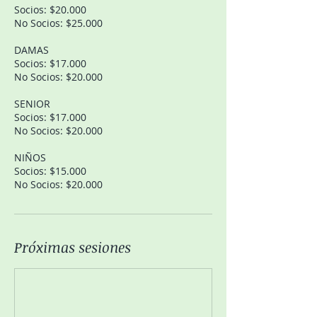
Socios: $20.000
No Socios: $25.000
DAMAS
Socios: $17.000
No Socios: $20.000
SENIOR
Socios: $17.000
No Socios: $20.000
NIÑOS
Socios: $15.000
No Socios: $20.000
Próximas sesiones