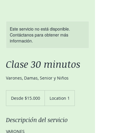
Este servicio no está disponible.
Contáctanos para obtener más
información.
Clase 30 minutos
Varones, Damas, Senior y Niños
Desde
$15.000
Desde $15.000
Location 1
Descripción del servicio
VARONES