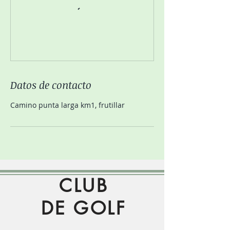
Datos de contacto
Camino punta larga km1, frutillar
CLUB
DE GOLF